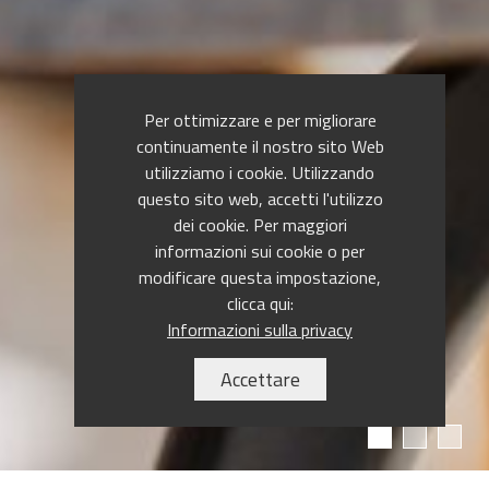
Per ottimizzare e per migliorare
continuamente il nostro sito Web
utilizziamo i cookie. Utilizzando
questo sito web, accetti l'utilizzo
dei cookie. Per maggiori
informazioni sui cookie o per
modificare questa impostazione,
clicca qui:
Informazioni sulla privacy
Accettare