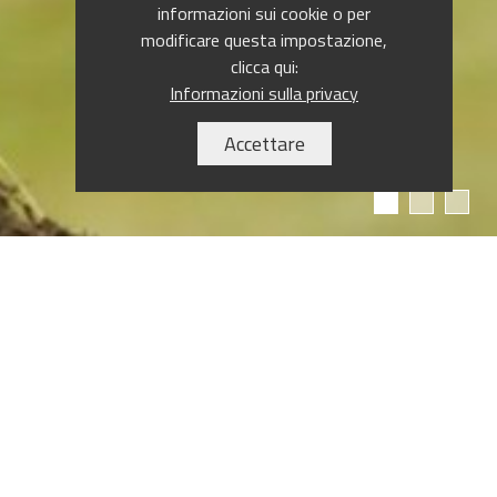
informazioni sui cookie o per
modificare questa impostazione,
clicca qui:
Informazioni sulla privacy
Accettare