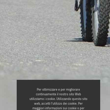
Per ottimizzare e per migliorare
continuamente il nostro sito Web
utilizziamo i cookie. Utilizzando questo sito
web, accetti l'utilizzo dei cookie. Per
maggiori informazioni sui cookie o per